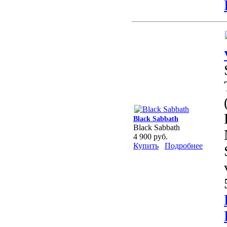
Black Sabbath
Black Sabbath
4 900 руб.
Купить
Подробнее