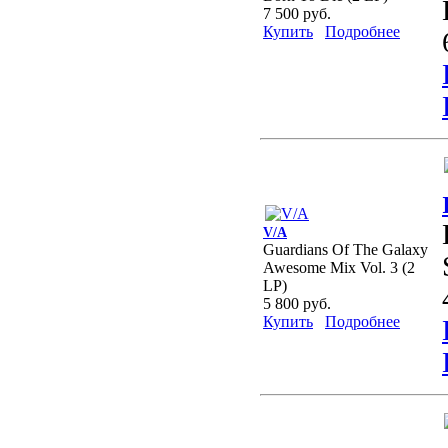
7 500 руб.
Купить
Подробнее
V/A
Guardians Of The Galaxy
Awesome Mix Vol. 3 (2
LP)
5 800 руб.
Купить
Подробнее