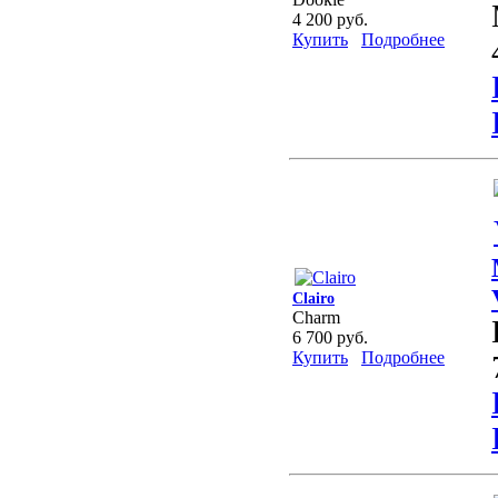
4 200 руб.
Купить
Подробнее
Clairo
Charm
6 700 руб.
Купить
Подробнее