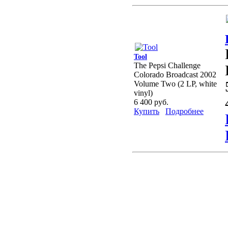
Tool
The Pepsi Challenge
Colorado Broadcast 2002
Volume Two (2 LP, white
vinyl)
6 400 руб.
Купить
Подробнее