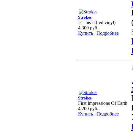
Strokes
Is This It (red vinyl)
4 300 руб.
Купить
Подробнее
Strokes
First Impressions Of Earth
4 200 руб.
Купить
Подробнее